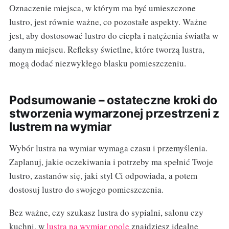
Oznaczenie miejsca, w którym ma być umieszczone
lustro, jest równie ważne, co pozostałe aspekty. Ważne
jest, aby dostosować lustro do ciepła i natężenia światła w
danym miejscu. Refleksy świetlne, które tworzą lustra,
mogą dodać niezwykłego blasku pomieszczeniu.
Podsumowanie – ostateczne kroki do
stworzenia wymarzonej przestrzeni z
lustrem na wymiar
Wybór lustra na wymiar wymaga czasu i przemyślenia.
Zaplanuj, jakie oczekiwania i potrzeby ma spełnić Twoje
lustro, zastanów się, jaki styl Ci odpowiada, a potem
dostosuj lustro do swojego pomieszczenia.
Bez ważne, czy szukasz lustra do sypialni, salonu czy
kuchni, w
lustra na wymiar opole
znajdziesz idealne