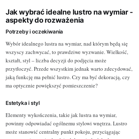
Jak wybrać idealne lustro na wymiar -
aspekty do rozważenia
Potrzeby i oczekiwania
Wybór idealnego lustra na wymiar, nad którym będą się
wszyscy zachwycać, to prawdziwe wyzwanie. Wielkość,
kształt, styl – liczba decyzji do podjęcia może
przytłoczyć. Przede wszystkim jednak warto zdecydować,
jaką funkcję ma pełnić lustro. Czy ma być dekoracją, czy
ma optycznie powiększyć pomieszczenie?
Estetyka i styl
Elementy wykończenia, takie jak lustra na wymiar,
powinny odpowiadać ogólnemu stylowi wnętrza. Lustro
może stanowić centralny punkt pokoju, przyciągając