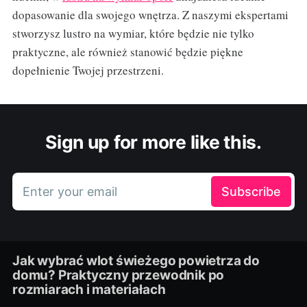
dopasowanie dla swojego wnętrza. Z naszymi ekspertami
stworzysz lustro na wymiar, które będzie nie tylko
praktyczne, ale również stanowić będzie piękne
dopełnienie Twojej przestrzeni.
Sign up for more like this.
Enter your email
Subscribe
Jak wybrać wlot świeżego powietrza do
domu? Praktyczny przewodnik po
rozmiarach i materiałach