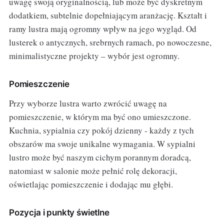
uwagę swoją oryginalnością, lub może być dyskretnym
dodatkiem, subtelnie dopełniającym aranżację. Kształt i
ramy lustra mają ogromny wpływ na jego wygląd. Od
lusterek o antycznych, srebrnych ramach, po nowoczesne,
minimalistyczne projekty – wybór jest ogromny.
Pomieszczenie
Przy wyborze lustra warto zwrócić uwagę na
pomieszczenie, w którym ma być ono umieszczone.
Kuchnia, sypialnia czy pokój dzienny - każdy z tych
obszarów ma swoje unikalne wymagania. W sypialni
lustro może być naszym cichym porannym doradcą,
natomiast w salonie może pełnić rolę dekoracji,
oświetlając pomieszczenie i dodając mu głębi.
Pozycja i punkty świetlne