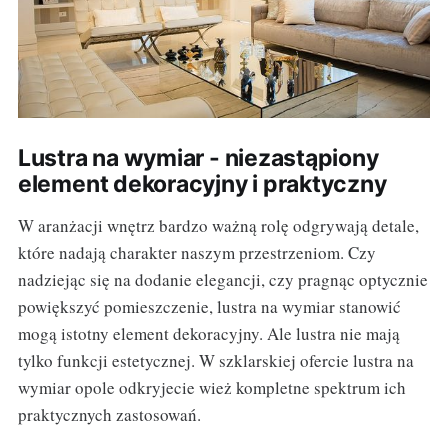
Lustra na wymiar - niezastąpiony
element dekoracyjny i praktyczny
W aranżacji wnętrz bardzo ważną rolę odgrywają detale,
które nadają charakter naszym przestrzeniom. Czy
nadziejąc się na dodanie elegancji, czy pragnąc optycznie
powiększyć pomieszczenie, lustra na wymiar stanowić
mogą istotny element dekoracyjny. Ale lustra nie mają
tylko funkcji estetycznej. W szklarskiej ofercie lustra na
wymiar opole odkryjecie wież kompletne spektrum ich
praktycznych zastosowań.