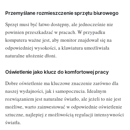
Przemyślane rozmieszczenie sprzętu biurowego
Sprzęt musi być łatwo dostępny, ale jednocześnie nie
powinien przeszkadzać w pracach. W przypadku
komputera ważne jest, aby monitor znajdował się na
odpowiedniej wysokości, a klawiatura umożliwiała
naturalne ułożenie dłoni.
Oświetlenie jako klucz do komfortowej pracy
Dobre oświetlenie ma kluczowe znaczenie zarówno dla
naszej wydajności, jak i samopoczucia. Idealnym
rozwiązaniem jest naturalne światło, ale jeżeli to nie jest
możliwe, warto zainwestować w odpowiednie oświetlenie
sztuczne, najlepiej z możliwością regulacji intensywności
światła.