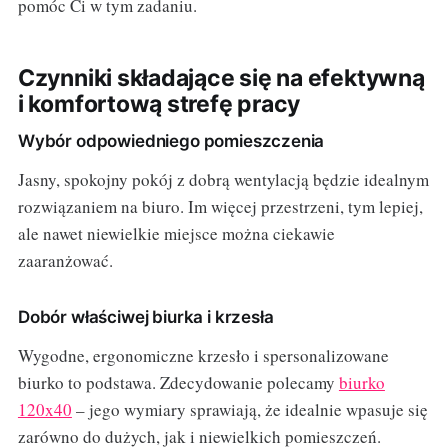
pomóc Ci w tym zadaniu.
Czynniki składające się na efektywną
i komfortową strefę pracy
Wybór odpowiedniego pomieszczenia
Jasny, spokojny pokój z dobrą wentylacją będzie idealnym
rozwiązaniem na biuro. Im więcej przestrzeni, tym lepiej,
ale nawet niewielkie miejsce można ciekawie
zaaranżować.
Dobór właściwej biurka i krzesła
Wygodne, ergonomiczne krzesło i spersonalizowane
biurko to podstawa. Zdecydowanie polecamy
biurko
120x40
– jego wymiary sprawiają, że idealnie wpasuje się
zarówno do dużych, jak i niewielkich pomieszczeń.