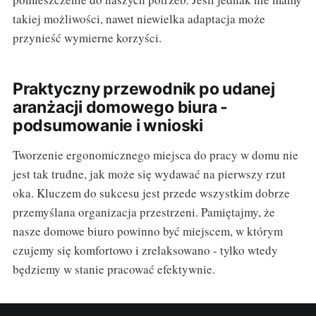
takiej możliwości, nawet niewielka adaptacja może
przynieść wymierne korzyści.
Praktyczny przewodnik po udanej
aranżacji domowego biura -
podsumowanie i wnioski
Tworzenie ergonomicznego miejsca do pracy w domu nie
jest tak trudne, jak może się wydawać na pierwszy rzut
oka. Kluczem do sukcesu jest przede wszystkim dobrze
przemyślana organizacja przestrzeni. Pamiętajmy, że
nasze domowe biuro powinno być miejscem, w którym
czujemy się komfortowo i zrelaksowano - tylko wtedy
będziemy w stanie pracować efektywnie.