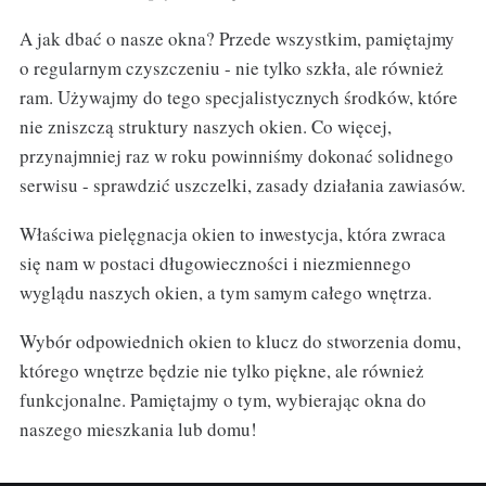
A jak dbać o nasze okna? Przede wszystkim, pamiętajmy
o regularnym czyszczeniu - nie tylko szkła, ale również
ram. Używajmy do tego specjalistycznych środków, które
nie zniszczą struktury naszych okien. Co więcej,
przynajmniej raz w roku powinniśmy dokonać solidnego
serwisu - sprawdzić uszczelki, zasady działania zawiasów.
Właściwa pielęgnacja okien to inwestycja, która zwraca
się nam w postaci długowieczności i niezmiennego
wyglądu naszych okien, a tym samym całego wnętrza.
Wybór odpowiednich okien to klucz do stworzenia domu,
którego wnętrze będzie nie tylko piękne, ale również
funkcjonalne. Pamiętajmy o tym, wybierając okna do
naszego mieszkania lub domu!