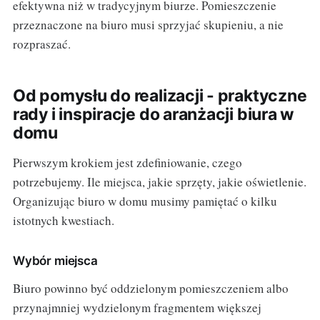
efektywna niż w tradycyjnym biurze. Pomieszczenie
przeznaczone na biuro musi sprzyjać skupieniu, a nie
rozpraszać.
Od pomysłu do realizacji - praktyczne
rady i inspiracje do aranżacji biura w
domu
Pierwszym krokiem jest zdefiniowanie, czego
potrzebujemy. Ile miejsca, jakie sprzęty, jakie oświetlenie.
Organizując biuro w domu musimy pamiętać o kilku
istotnych kwestiach.
Wybór miejsca
Biuro powinno być oddzielonym pomieszczeniem albo
przynajmniej wydzielonym fragmentem większej