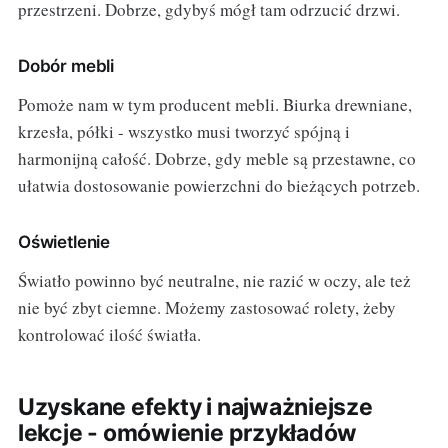
przestrzeni. Dobrze, gdybyś mógł tam odrzucić drzwi.
Dobór mebli
Pomoże nam w tym producent mebli. Biurka drewniane,
krzesła, półki - wszystko musi tworzyć spójną i
harmonijną całość. Dobrze, gdy meble są przestawne, co
ułatwia dostosowanie powierzchni do bieżących potrzeb.
Oświetlenie
Światło powinno być neutralne, nie razić w oczy, ale też
nie być zbyt ciemne. Możemy zastosować rolety, żeby
kontrolować ilość światła.
Uzyskane efekty i najważniejsze
lekcje - omówienie przykładów