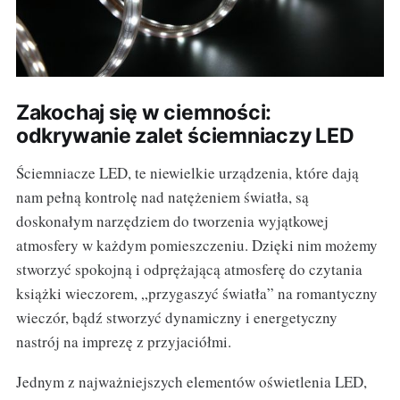
Zakochaj się w ciemności:
odkrywanie zalet ściemniaczy LED
Ściemniacze LED, te niewielkie urządzenia, które dają
nam pełną kontrolę nad natężeniem światła, są
doskonałym narzędziem do tworzenia wyjątkowej
atmosfery w każdym pomieszczeniu. Dzięki nim możemy
stworzyć spokojną i odprężającą atmosferę do czytania
książki wieczorem, „przygaszyć światła” na romantyczny
wieczór, bądź stworzyć dynamiczny i energetyczny
nastrój na imprezę z przyjaciółmi.
Jednym z najważniejszych elementów oświetlenia LED,