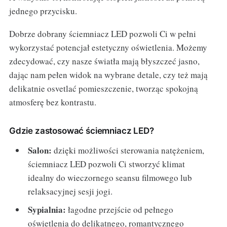
jednego przycisku.
Dobrze dobrany ściemniacz LED pozwoli Ci w pełni
wykorzystać potencjał estetyczny oświetlenia. Możemy
zdecydować, czy nasze światła mają błyszczeć jasno,
dając nam pełen widok na wybrane detale, czy też mają
delikatnie osvetlać pomieszczenie, tworząc spokojną
atmosferę bez kontrastu.
Gdzie zastosować ściemniacz LED?
Salon:
dzięki możliwości sterowania natężeniem,
ściemniacz LED pozwoli Ci stworzyć klimat
idealny do wieczornego seansu filmowego lub
relaksacyjnej sesji jogi.
Sypialnia:
łagodne przejście od pełnego
oświetlenia do delikatnego, romantycznego