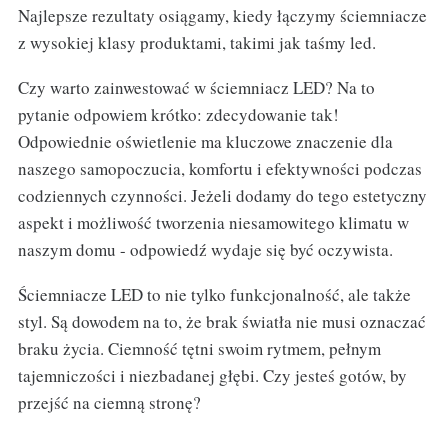
Najlepsze rezultaty osiągamy, kiedy łączymy ściemniacze
z wysokiej klasy produktami, takimi jak taśmy led.
Czy warto zainwestować w ściemniacz LED? Na to
pytanie odpowiem krótko: zdecydowanie tak!
Odpowiednie oświetlenie ma kluczowe znaczenie dla
naszego samopoczucia, komfortu i efektywności podczas
codziennych czynności. Jeżeli dodamy do tego estetyczny
aspekt i możliwość tworzenia niesamowitego klimatu w
naszym domu - odpowiedź wydaje się być oczywista.
Ściemniacze LED to nie tylko funkcjonalność, ale także
styl. Są dowodem na to, że brak światła nie musi oznaczać
braku życia. Ciemność tętni swoim rytmem, pełnym
tajemniczości i niezbadanej głębi. Czy jesteś gotów, by
przejść na ciemną stronę?