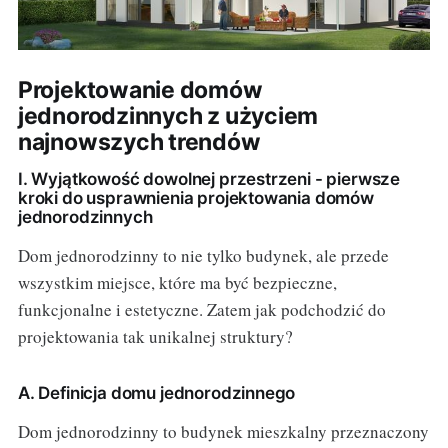
Projektowanie domów
jednorodzinnych z użyciem
najnowszych trendów
I. Wyjątkowość dowolnej przestrzeni - pierwsze
kroki do usprawnienia projektowania domów
jednorodzinnych
Dom jednorodzinny to nie tylko budynek, ale przede
wszystkim miejsce, które ma być bezpieczne,
funkcjonalne i estetyczne. Zatem jak podchodzić do
projektowania tak unikalnej struktury?
A. Definicja domu jednorodzinnego
Dom jednorodzinny to budynek mieszkalny przeznaczony