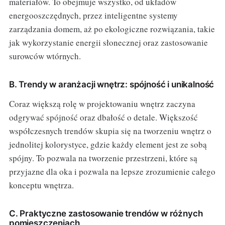
materiałów. To obejmuje wszystko, od układów
energooszczędnych, przez inteligentne systemy
zarządzania domem, aż po ekologiczne rozwiązania, takie
jak wykorzystanie energii słonecznej oraz zastosowanie
surowców wtórnych.
B. Trendy w aranżacji wnętrz: spójność i unikalność
Coraz większą rolę w projektowaniu wnętrz zaczyna
odgrywać spójność oraz dbałość o detale. Większość
współczesnych trendów skupia się na tworzeniu wnętrz o
jednolitej kolorystyce, gdzie każdy element jest ze sobą
spójny. To pozwala na tworzenie przestrzeni, które są
przyjazne dla oka i pozwala na lepsze zrozumienie całego
konceptu wnętrza.
C. Praktyczne zastosowanie trendów w różnych
pomieszczeniach