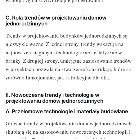
współpracę na każdym etapie projektowania.
C. Rola trendów w projektowaniu domów
jednorodzinnych
Trendy w projektowaniu budynków jednorodzinnych są
niezwykle ważne. Z jednej strony, trendy wskazują na
najnowsze osiągnięcia technologiczne i estetyczne w
branży. Z drugiej strony, umiejętne zastosowanie trendów
w projektach pozwala na stworzenie konstrukcji, które są
zarówno funkcjonalne, jak i atrakcyjne dla oka.
II. Nowoczesne trendy i technologie w
projektowaniu domów jednorodzinnych
A. Przełomowe technologie i materiały budowlane
Główne trendy w projektowaniu domów jednorodzinnych
skupiają się na zastosowaniu nowoczesnych technologii i