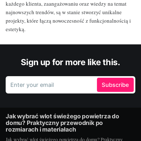
każdego klienta, zaangażowaniu oraz wiedzy na temat
najnowszych trendów, są w stanie stworzyć unikalne
projekty, które łączą nowoczesność z funkcjonalnością i
estetyką.
Sign up for more like this.
Enter your email
Subscribe
Jak wybrać wlot świeżego powietrza do
domu? Praktyczny przewodnik po
rozmiarach i materiałach
Jak wybrać wlot świeżego powietrza do domu? Praktyczny