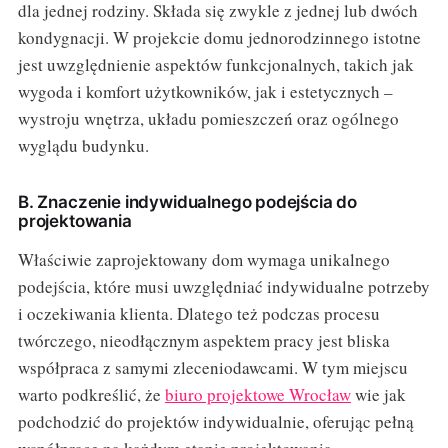
dla jednej rodziny. Składa się zwykle z jednej lub dwóch
kondygnacji. W projekcie domu jednorodzinnego istotne
jest uwzględnienie aspektów funkcjonalnych, takich jak
wygoda i komfort użytkowników, jak i estetycznych –
wystroju wnętrza, układu pomieszczeń oraz ogólnego
wyglądu budynku.
B. Znaczenie indywidualnego podejścia do
projektowania
Właściwie zaprojektowany dom wymaga unikalnego
podejścia, które musi uwzględniać indywidualne potrzeby
i oczekiwania klienta. Dlatego też podczas procesu
twórczego, nieodłącznym aspektem pracy jest bliska
współpraca z samymi zleceniodawcami. W tym miejscu
warto podkreślić, że
biuro projektowe Wrocław
wie jak
podchodzić do projektów indywidualnie, oferując pełną