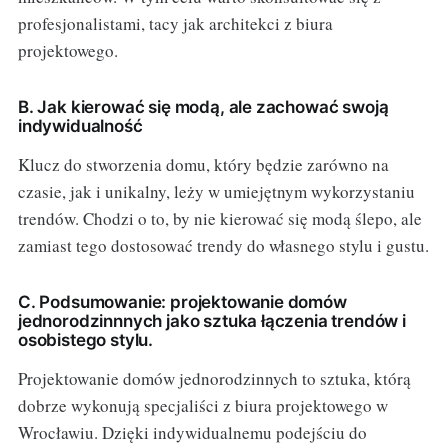
profesjonalistami, tacy jak architekci z biura
projektowego.
B. Jak kierować się modą, ale zachować swoją
indywidualność
Klucz do stworzenia domu, który będzie zarówno na
czasie, jak i unikalny, leży w umiejętnym wykorzystaniu
trendów. Chodzi o to, by nie kierować się modą ślepo, ale
zamiast tego dostosować trendy do własnego stylu i gustu.
C. Podsumowanie: projektowanie domów
jednorodzinnnych jako sztuka łączenia trendów i
osobistego stylu.
Projektowanie domów jednorodzinnych to sztuka, którą
dobrze wykonują specjaliści z biura projektowego w
Wrocławiu. Dzięki indywidualnemu podejściu do