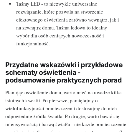
Taśmy LED - to niezwykle uniwersalne
rozwiązanie, które pozwala na stworzenie
efektownego oświetlenia zarówno wewnątrz, jak i
na zewnątrz domu. Taśma ledowa to idealny
wybór dla osób ceniących nowoczesność i
funkcjonalność.
Przydatne wskazówki i przykładowe
schematy oświetlenia -
podsumowanie praktycznych porad
Planując oświetlenie domu, warto mieć na uwadze kilka
istotnych kwestii. Po pierwsze, pamiętajmy o
wielofunkcyjności pomieszczeń i dostosujmy do nich
odpowiednie źródła światła. Po drugie, warto bawić się
intensywnością i barwą światła - nie każde pomieszczenie