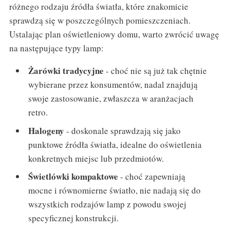
różnego rodzaju źródła światła, które znakomicie
sprawdzą się w poszczególnych pomieszczeniach.
Ustalając plan oświetleniowy domu, warto zwrócić uwagę
na następujące typy lamp:
Żarówki tradycyjne
- choć nie są już tak chętnie
wybierane przez konsumentów, nadal znajdują
swoje zastosowanie, zwłaszcza w aranżacjach
retro.
Halogeny
- doskonale sprawdzają się jako
punktowe źródła światła, idealne do oświetlenia
konkretnych miejsc lub przedmiotów.
Świetlówki kompaktowe
- choć zapewniają
mocne i równomierne światło, nie nadają się do
wszystkich rodzajów lamp z powodu swojej
specyficznej konstrukcji.