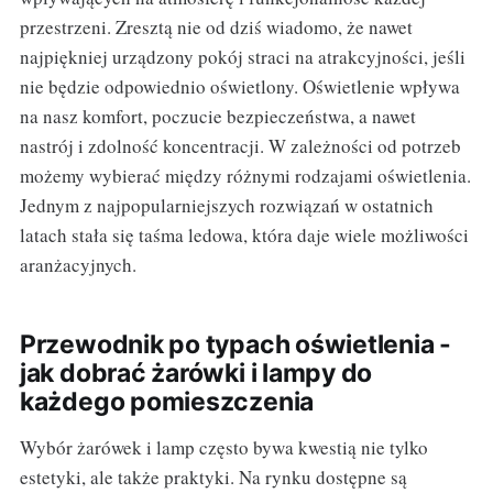
przestrzeni. Zresztą nie od dziś wiadomo, że nawet
najpiękniej urządzony pokój straci na atrakcyjności, jeśli
nie będzie odpowiednio oświetlony. Oświetlenie wpływa
na nasz komfort, poczucie bezpieczeństwa, a nawet
nastrój i zdolność koncentracji. W zależności od potrzeb
możemy wybierać między różnymi rodzajami oświetlenia.
Jednym z najpopularniejszych rozwiązań w ostatnich
latach stała się taśma ledowa, która daje wiele możliwości
aranżacyjnych.
Przewodnik po typach oświetlenia -
jak dobrać żarówki i lampy do
każdego pomieszczenia
Wybór żarówek i lamp często bywa kwestią nie tylko
estetyki, ale także praktyki. Na rynku dostępne są