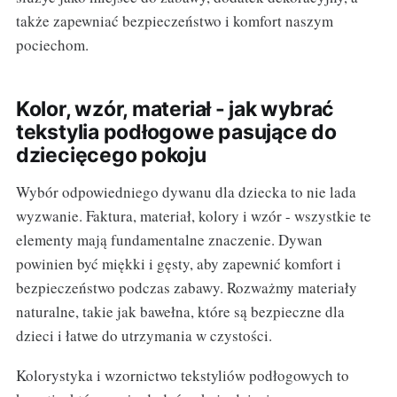
także zapewniać bezpieczeństwo i komfort naszym
pociechom.
Kolor, wzór, materiał - jak wybrać
tekstylia podłogowe pasujące do
dziecięcego pokoju
Wybór odpowiedniego dywanu dla dziecka to nie lada
wyzwanie. Faktura, materiał, kolory i wzór - wszystkie te
elementy mają fundamentalne znaczenie. Dywan
powinien być miękki i gęsty, aby zapewnić komfort i
bezpieczeństwo podczas zabawy. Rozważmy materiały
naturalne, takie jak bawełna, które są bezpieczne dla
dzieci i łatwe do utrzymania w czystości.
Kolorystyka i wzornictwo tekstyliów podłogowych to