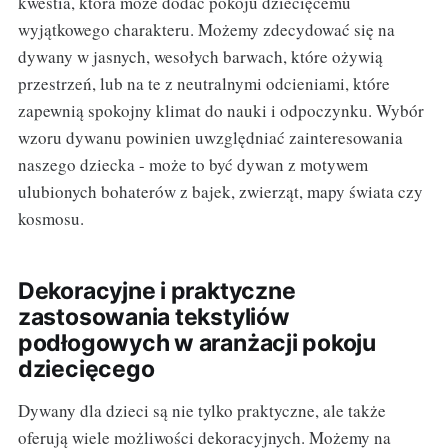
kwestia, która może dodać pokoju dziecięcemu
wyjątkowego charakteru. Możemy zdecydować się na
dywany w jasnych, wesołych barwach, które ożywią
przestrzeń, lub na te z neutralnymi odcieniami, które
zapewnią spokojny klimat do nauki i odpoczynku. Wybór
wzoru dywanu powinien uwzględniać zainteresowania
naszego dziecka - może to być dywan z motywem
ulubionych bohaterów z bajek, zwierząt, mapy świata czy
kosmosu.
Dekoracyjne i praktyczne
zastosowania tekstyliów
podłogowych w aranżacji pokoju
dziecięcego
Dywany dla dzieci są nie tylko praktyczne, ale także
oferują wiele możliwości dekoracyjnych. Możemy na