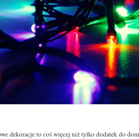
e dekoracje to coś więcej niż tylko dodatek do dom