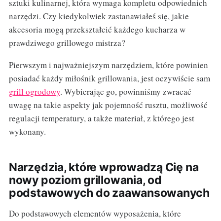
sztuki kulinarnej, która wymaga kompletu odpowiednich
narzędzi. Czy kiedykolwiek zastanawiałeś się, jakie
akcesoria mogą przekształcić każdego kucharza w
prawdziwego grillowego mistrza?
Pierwszym i najważniejszym narzędziem, które powinien
posiadać każdy miłośnik grillowania, jest oczywiście sam
grill ogrodowy
. Wybierając go, powinniśmy zwracać
uwagę na takie aspekty jak pojemność rusztu, możliwość
regulacji temperatury, a także materiał, z którego jest
wykonany.
Narzędzia, które wprowadzą Cię na
nowy poziom grillowania, od
podstawowych do zaawansowanych
Do podstawowych elementów wyposażenia, które