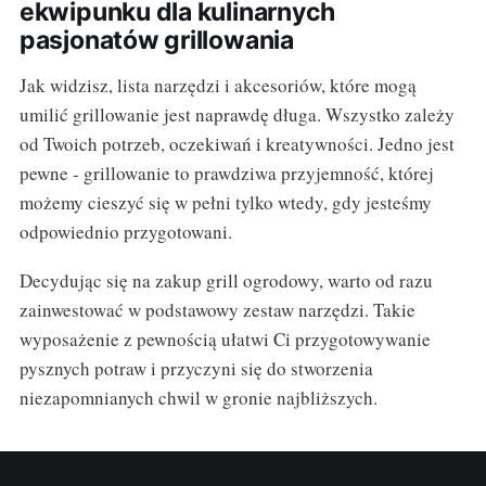
ekwipunku dla kulinarnych
pasjonatów grillowania
Jak widzisz, lista narzędzi i akcesoriów, które mogą
umilić grillowanie jest naprawdę długa. Wszystko zależy
od Twoich potrzeb, oczekiwań i kreatywności. Jedno jest
pewne - grillowanie to prawdziwa przyjemność, której
możemy cieszyć się w pełni tylko wtedy, gdy jesteśmy
odpowiednio przygotowani.
Decydując się na zakup grill ogrodowy, warto od razu
zainwestować w podstawowy zestaw narzędzi. Takie
wyposażenie z pewnością ułatwi Ci przygotowywanie
pysznych potraw i przyczyni się do stworzenia
niezapomnianych chwil w gronie najbliższych.