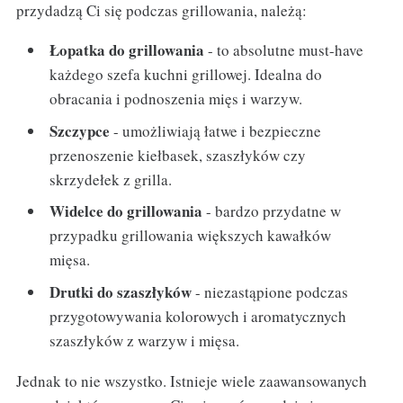
przydadzą Ci się podczas grillowania, należą:
Łopatka do grillowania
- to absolutne must-have
każdego szefa kuchni grillowej. Idealna do
obracania i podnoszenia mięs i warzyw.
Szczypce
- umożliwiają łatwe i bezpieczne
przenoszenie kiełbasek, szaszłyków czy
skrzydełek z grilla.
Widelce do grillowania
- bardzo przydatne w
przypadku grillowania większych kawałków
mięsa.
Drutki do szaszłyków
- niezastąpione podczas
przygotowywania kolorowych i aromatycznych
szaszłyków z warzyw i mięsa.
Jednak to nie wszystko. Istnieje wiele zaawansowanych